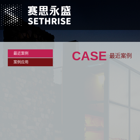
CASE
最近案例
最近案例
案例应用