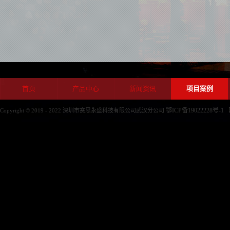
首页
产品中心
新闻资讯
项目案例
鄂ICP备19022228号-1
Copyright © 2019 - 2022 深圳市赛思永盛科技有限公司武汉分公司