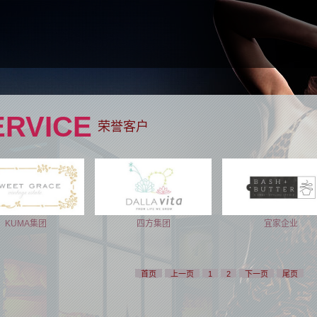
ERVICE
荣誉客户
KUMA集团
四方集团
宜家企业
首页
上一页
1
2
下一页
尾页