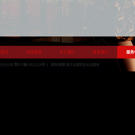
闻资讯
项目案例
关于我们
联系我们
服务
鄂ICP备19022228号-1
网站地图
司武汉分公司
犀牛云提供企业云服务