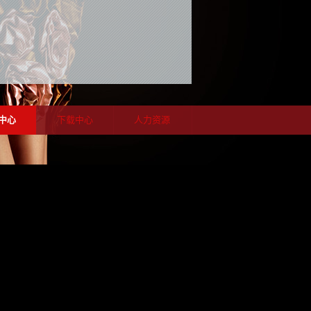
中心
下载中心
人力资源