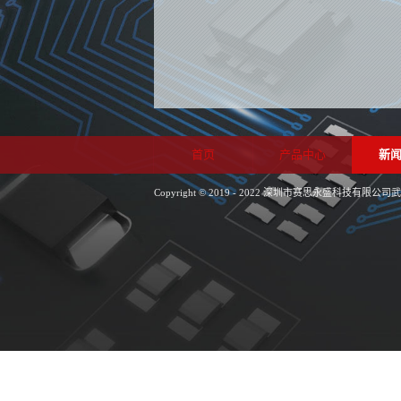
首页
产品中心
新
Copyright © 2019 - 2022 深圳市赛思永盛科技有限公