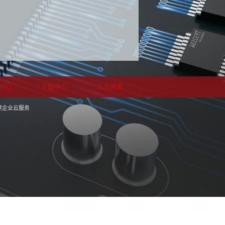
中心
下载中心
人力资源
供企业云服务